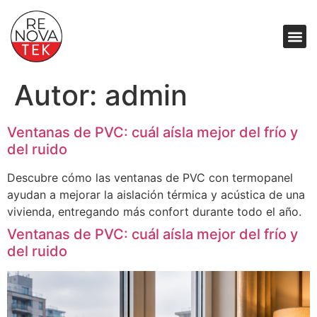
Autor:
admin
Ventanas de PVC: cuál aísla mejor del frío y
del ruido
Descubre cómo las ventanas de PVC con termopanel
ayudan a mejorar la aislación térmica y acústica de una
vivienda, entregando más confort durante todo el año.
Ventanas de PVC: cuál aísla mejor del frío y
del ruido