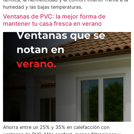
humedad y las bajas temperaturas.
Ventanas de PVC: la mejor forma de
mantener tu casa fresca en verano
Ahorra entre un 25% y 35% en calefacción con