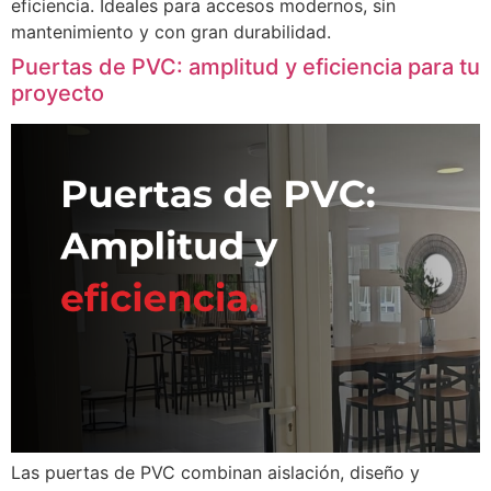
eficiencia. Ideales para accesos modernos, sin
mantenimiento y con gran durabilidad.
Puertas de PVC: amplitud y eficiencia para tu
proyecto
Las puertas de PVC combinan aislación, diseño y