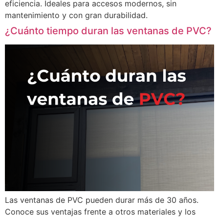
eficiencia. Ideales para accesos modernos, sin
mantenimiento y con gran durabilidad.
¿Cuánto tiempo duran las ventanas de PVC?
Las ventanas de PVC pueden durar más de 30 años.
Conoce sus ventajas frente a otros materiales y los