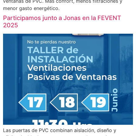
ventanas de PVC. Más confort, menos filtraciones y
menor gasto energético.
Participamos junto a Jonas en la FEVENT
2025
Las puertas de PVC combinan aislación, diseño y