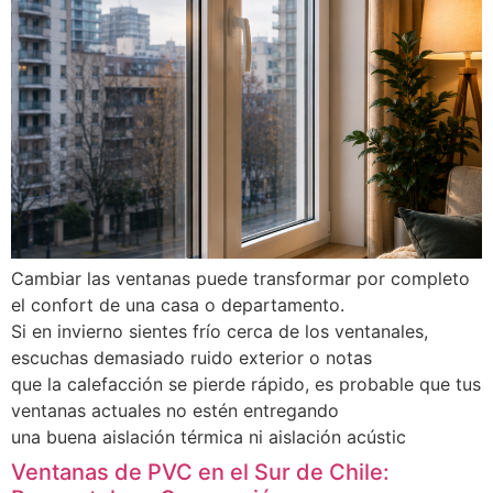
Cambiar las ventanas puede transformar por completo
el confort de una casa o departamento.
Si en invierno sientes frío cerca de los ventanales,
escuchas demasiado ruido exterior o notas
que la calefacción se pierde rápido, es probable que tus
ventanas actuales no estén entregando
una buena aislación térmica ni aislación acústic
Ventanas de PVC en el Sur de Chile: