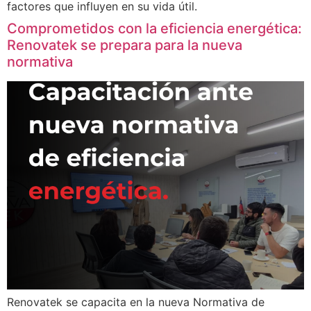
factores que influyen en su vida útil.
Comprometidos con la eficiencia energética:
Renovatek se prepara para la nueva
normativa
Renovatek se capacita en la nueva Normativa de