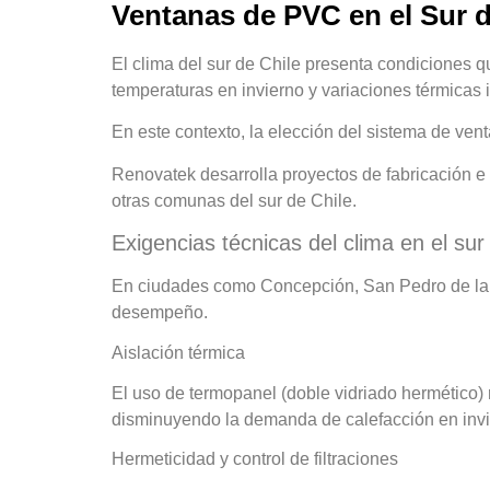
Ventanas de PVC en el Sur 
El clima del sur de Chile presenta condiciones 
temperaturas en invierno y variaciones térmicas 
En este contexto, la elección del sistema de venta
Renovatek desarrolla proyectos de fabricación 
otras comunas del sur de Chile.
Exigencias técnicas del clima en el sur
En ciudades como Concepción, San Pedro de la P
desempeño.
Aislación térmica
El uso de termopanel (doble vidriado hermético) re
disminuyendo la demanda de calefacción en invi
Hermeticidad y control de filtraciones