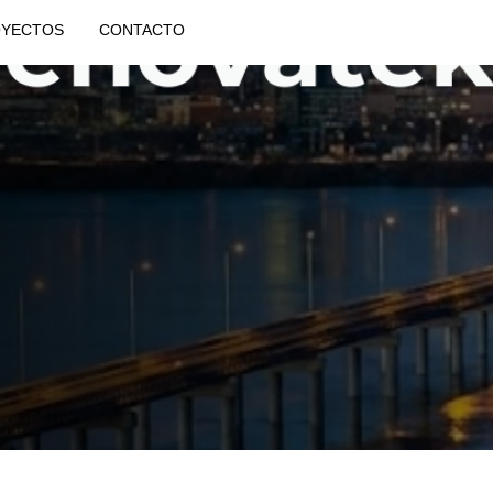
YECTOS
CONTACTO