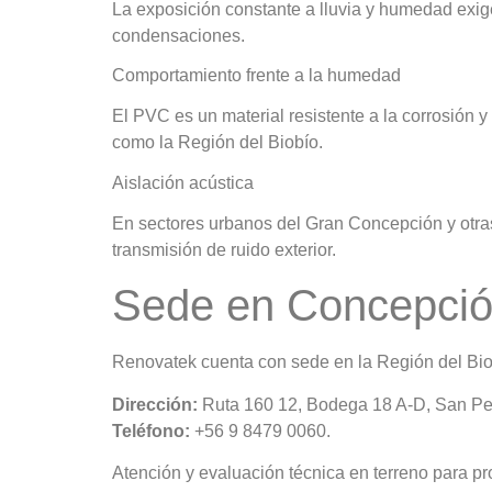
La exposición constante a lluvia y humedad exig
condensaciones.
Comportamiento frente a la humedad
El PVC es un material resistente a la corrosión 
como la Región del Biobío.
Aislación acústica
En sectores urbanos del Gran Concepción y otras 
transmisión de ruido exterior.
Sede en Concepci
Renovatek cuenta con sede en la Región del Bio
Dirección:
Ruta 160 12, Bodega 18 A-D, San Ped
Teléfono:
+56 9 8479 0060.
Atención y evaluación técnica en terreno para pr