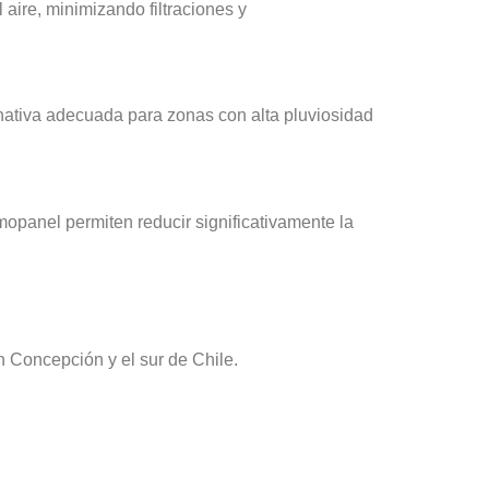
aire, minimizando filtraciones y
rnativa adecuada para zonas con alta pluviosidad
mopanel permiten reducir significativamente la
 Concepción y el sur de Chile.