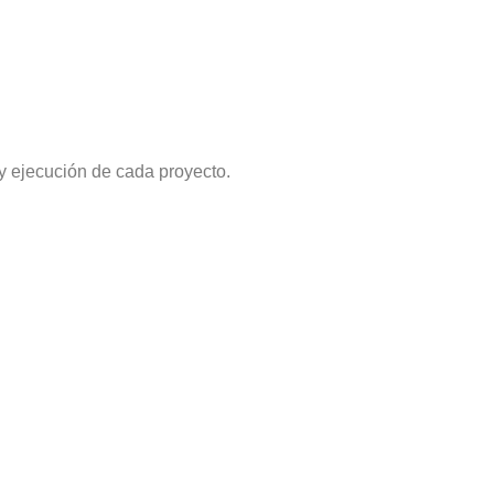
 y ejecución de cada proyecto.