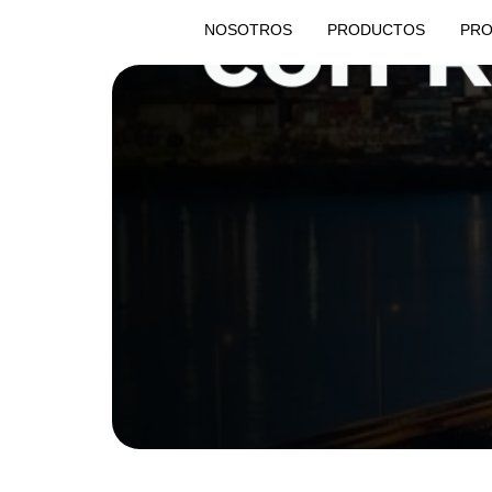
NOSOTROS
PRODUCTOS
PRO