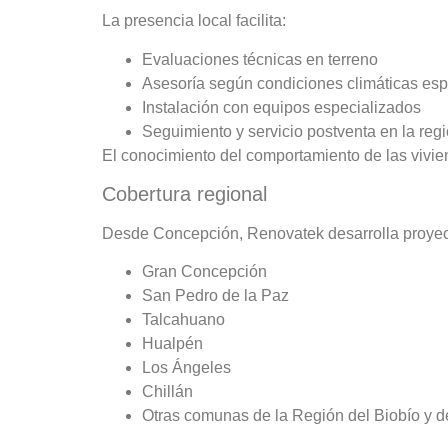
La presencia local facilita:
Evaluaciones técnicas en terreno
Asesoría según condiciones climáticas esp
Instalación con equipos especializados
Seguimiento y servicio postventa en la reg
El conocimiento del comportamiento de las vivien
Cobertura regional
Desde Concepción, Renovatek desarrolla proyec
Gran Concepción
San Pedro de la Paz
Talcahuano
Hualpén
Los Ángeles
Chillán
Otras comunas de la Región del Biobío y de