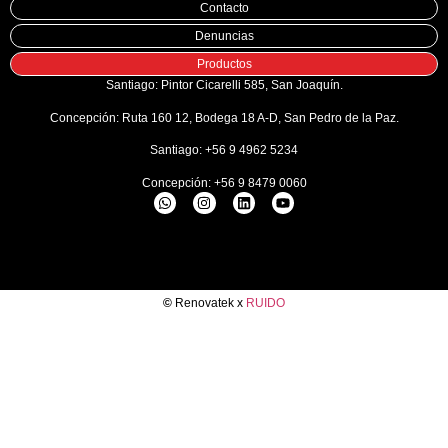
Contacto
Denuncias
Productos
Santiago: Pintor Cicarelli 585, San Joaquín.
Concepción: Ruta 160 12, Bodega 18 A-D, San Pedro de la Paz.
Santiago: +56 9 4962 5234
Concepción: +56 9 8479 0060
©
Renovatek x
RUIDO