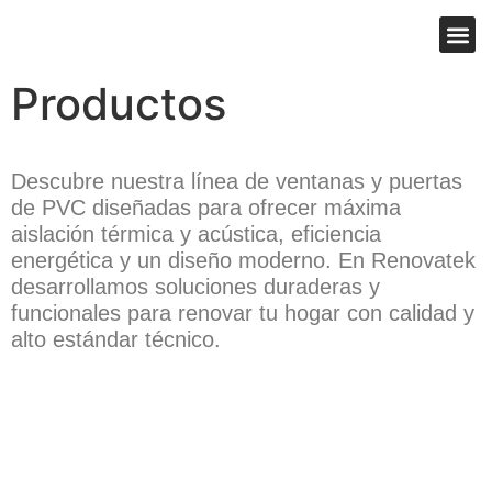
Productos
Descubre nuestra línea de ventanas y puertas
de PVC diseñadas para ofrecer máxima
aislación térmica y acústica, eficiencia
energética y un diseño moderno. En Renovatek
desarrollamos soluciones duraderas y
funcionales para renovar tu hogar con calidad y
alto estándar técnico.