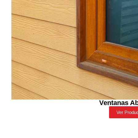
Ventanas Ab
Ver Produ