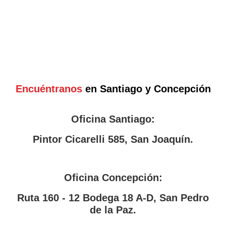
Encuéntranos
en Santiago y Concepción
Oficina Santiago:
Pintor Cicarelli 585, San Joaquín.
Oficina Concepción:
Ruta 160 - 12 Bodega 18 A-D, San Pedro
de la Paz.