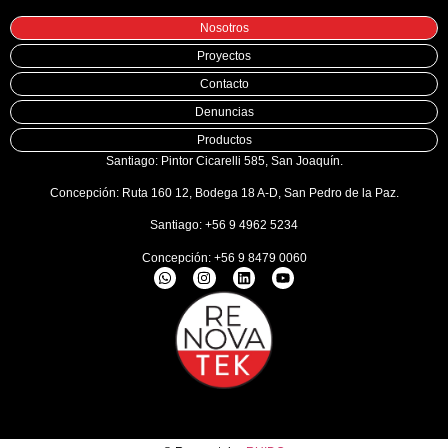
Nosotros
Proyectos
Contacto
Denuncias
Productos
Santiago: Pintor Cicarelli 585, San Joaquín.
Concepción: Ruta 160 12, Bodega 18 A-D, San Pedro de la Paz.
Santiago: +56 9 4962 5234
Concepción: +56 9 8479 0060