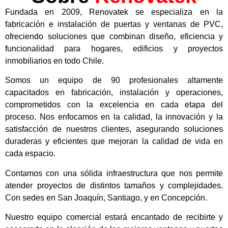
Fundada en 2009, Renovatek se especializa en la
fabricación e instalación de puertas y ventanas de PVC,
ofreciendo soluciones que combinan diseño, eficiencia y
funcionalidad para hogares, edificios y proyectos
inmobiliarios en todo Chile.
Somos un equipo de 90 profesionales altamente
capacitados en fabricación, instalación y operaciones,
comprometidos con la excelencia en cada etapa del
proceso. Nos enfocamos en la calidad, la innovación y la
satisfacción de nuestros clientes, asegurando soluciones
duraderas y eficientes que mejoran la calidad de vida en
cada espacio.
Contamos con una sólida infraestructura que nos permite
atender proyectos de distintos tamaños y complejidades.
Con sedes en San Joaquín, Santiago, y en Concepción.
Nuestro equipo comercial estará encantado de recibirte y