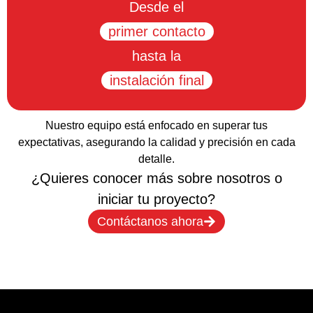
Desde el
primer contacto
hasta la
instalación final
Nuestro equipo está enfocado en superar tus
expectativas, asegurando la calidad y precisión en cada
detalle.
¿Quieres conocer más sobre nosotros o
iniciar tu proyecto?
Contáctanos ahora