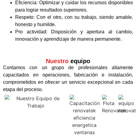
Eficiencia: Optimizar y cuidar los recursos disponibles
para lograr resultados superiores.
Respeto: Con el otro, con su trabajo, siendo amable,
honesto y humilde.
Pro actividad: Disposición y apertura al cambio,
innovación y aprendizaje de manera permanente.
Nuestro
equipo
Contamos con un grupo de profesionales altamente
capacitados en operaciones, fabricación e instalación,
comprometidos en ofrecer un servicio excepcional en cada
etapa del proceso.