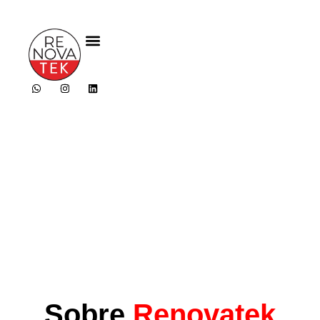
Sobre
Renovatek