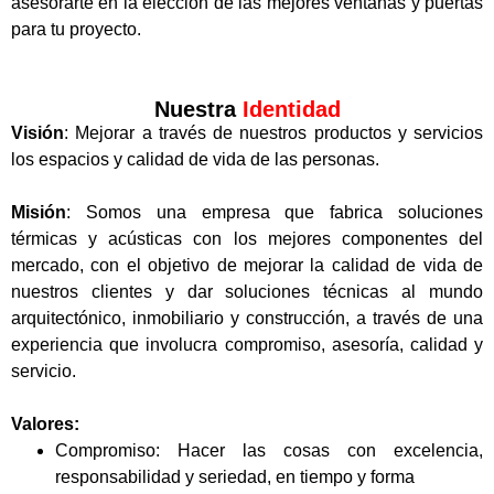
asesorarte en la elección de las mejores ventanas y puertas
para tu proyecto.
Nuestra
Identidad
Visión
: Mejorar a través de nuestros productos y servicios
los espacios y calidad de vida de las personas.
Misión
: Somos una empresa que fabrica soluciones
térmicas y acústicas con los mejores componentes del
mercado, con el objetivo de mejorar la calidad de vida de
nuestros clientes y dar soluciones técnicas al mundo
arquitectónico, inmobiliario y construcción, a través de una
experiencia que involucra compromiso, asesoría, calidad y
servicio.
Valores:
Compromiso: Hacer las cosas con excelencia,
responsabilidad y seriedad, en tiempo y forma