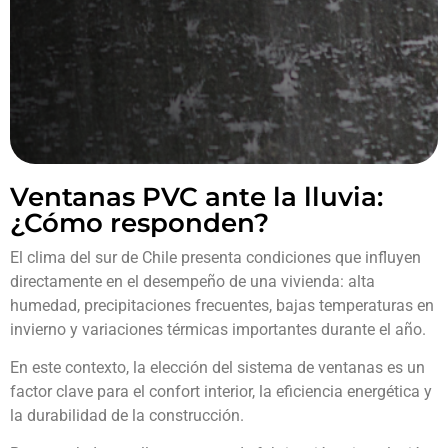
Ventanas PVC ante la lluvia:
¿Cómo responden?
El clima del sur de Chile presenta condiciones que influyen
directamente en el desempeño de una vivienda: alta
humedad, precipitaciones frecuentes, bajas temperaturas en
invierno y variaciones térmicas importantes durante el año.
En este contexto, la elección del sistema de ventanas es un
factor clave para el confort interior, la eficiencia energética y
la durabilidad de la construcción.