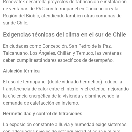
Renovatek desarrolla proyectos de fabricación e instalación
de ventanas de PVC con termopanel en Concepción y la
Región del Biobío, atendiendo también otras comunas del
sur de Chile.
Exigencias técnicas del clima en el sur de Chile
En ciudades como Concepción, San Pedro de la Paz,
Talcahuano, Los Ángeles, Chillán y Temuco, las ventanas
deben cumplir estándares específicos de desempeño.
Aislación térmica
El uso de termopanel (doble vidriado hermético) reduce la
transferencia de calor entre el interior y el exterior, mejorando
la eficiencia energética de la vivienda y disminuyendo la
demanda de calefacción en invierno.
Hermeticidad y control de filtraciones
La exposición constante a lluvia y humedad exige sistemas
con adecuados niveles de estanqueidad al agua y al aire,