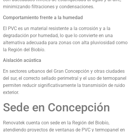
minimizando filtraciones y condensaciones.
Comportamiento frente a la humedad
El PVC es un material resistente a la corrosión y a la
degradación por humedad, lo que lo convierte en una
alternativa adecuada para zonas con alta pluviosidad como
la Región del Biobío.
Aislación acústica
En sectores urbanos del Gran Concepción y otras ciudades
del sur, el correcto sellado perimetral y el uso de termopanel
permiten reducir significativamente la transmisión de ruido
exterior.
Sede en Concepción
Renovatek cuenta con sede en la Región del Biobío,
atendiendo proyectos de ventanas de PVC y termopanel en