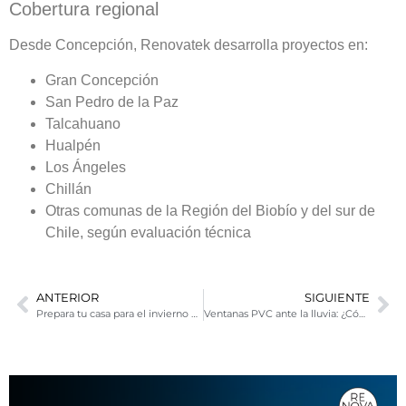
Cobertura regional
Desde Concepción, Renovatek desarrolla proyectos en:
Gran Concepción
San Pedro de la Paz
Talcahuano
Hualpén
Los Ángeles
Chillán
Otras comunas de la Región del Biobío y del sur de
Chile, según evaluación técnica
ANTERIOR
SIGUIENTE
Prepara tu casa para el invierno con ventanas de PVC
Ventanas PVC ante la lluvia: ¿Cómo responden?