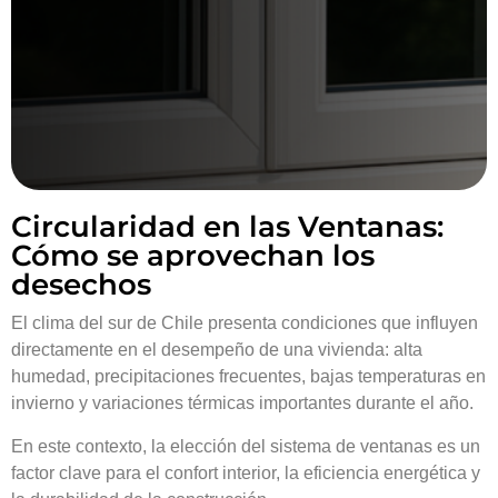
Circularidad en las Ventanas:
Cómo se aprovechan los
desechos
El clima del sur de Chile presenta condiciones que influyen
directamente en el desempeño de una vivienda: alta
humedad, precipitaciones frecuentes, bajas temperaturas en
invierno y variaciones térmicas importantes durante el año.
En este contexto, la elección del sistema de ventanas es un
factor clave para el confort interior, la eficiencia energética y