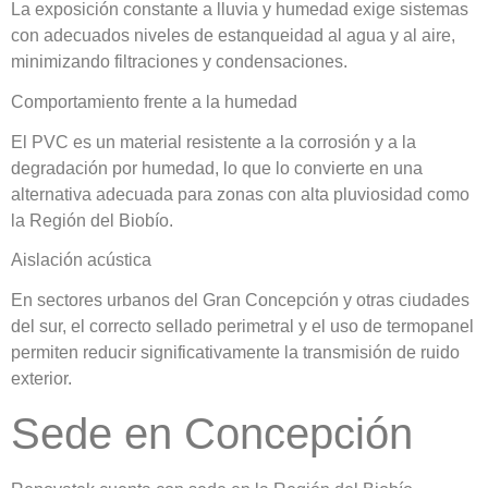
La exposición constante a lluvia y humedad exige sistemas
con adecuados niveles de estanqueidad al agua y al aire,
minimizando filtraciones y condensaciones.
Comportamiento frente a la humedad
El PVC es un material resistente a la corrosión y a la
degradación por humedad, lo que lo convierte en una
alternativa adecuada para zonas con alta pluviosidad como
la Región del Biobío.
Aislación acústica
En sectores urbanos del Gran Concepción y otras ciudades
del sur, el correcto sellado perimetral y el uso de termopanel
permiten reducir significativamente la transmisión de ruido
exterior.
Sede en Concepción