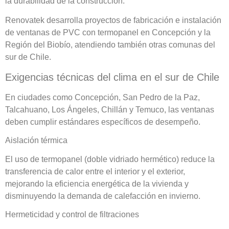
la durabilidad de la construcción.
Renovatek desarrolla proyectos de fabricación e instalación
de ventanas de PVC con termopanel en Concepción y la
Región del Biobío, atendiendo también otras comunas del
sur de Chile.
Exigencias técnicas del clima en el sur de Chile
En ciudades como Concepción, San Pedro de la Paz,
Talcahuano, Los Ángeles, Chillán y Temuco, las ventanas
deben cumplir estándares específicos de desempeño.
Aislación térmica
El uso de termopanel (doble vidriado hermético) reduce la
transferencia de calor entre el interior y el exterior,
mejorando la eficiencia energética de la vivienda y
disminuyendo la demanda de calefacción en invierno.
Hermeticidad y control de filtraciones