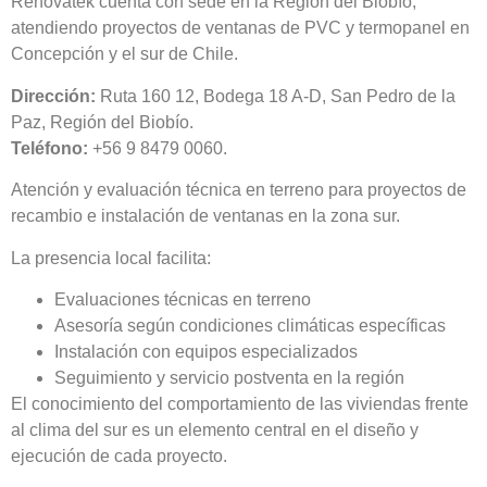
Renovatek cuenta con sede en la Región del Biobío,
atendiendo proyectos de ventanas de PVC y termopanel en
Concepción y el sur de Chile.
Dirección:
Ruta 160 12, Bodega 18 A-D, San Pedro de la
Paz, Región del Biobío.
Teléfono:
+56 9 8479 0060.
Atención y evaluación técnica en terreno para proyectos de
recambio e instalación de ventanas en la zona sur.
La presencia local facilita:
Evaluaciones técnicas en terreno
Asesoría según condiciones climáticas específicas
Instalación con equipos especializados
Seguimiento y servicio postventa en la región
El conocimiento del comportamiento de las viviendas frente
al clima del sur es un elemento central en el diseño y
ejecución de cada proyecto.