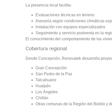
La presencia local facilita:
Evaluaciones técnicas en terreno
Asesoría según condiciones climáticas esp
Instalación con equipos especializados
Seguimiento y servicio postventa en la reg
El conocimiento del comportamiento de las vivien
Cobertura regional
Desde Concepción, Renovatek desarrolla proyec
Gran Concepción
San Pedro de la Paz
Talcahuano
Hualpén
Los Ángeles
Chillán
Otras comunas de la Región del Biobío y de