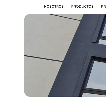
NOSOTROS
PRODUCTOS
PR