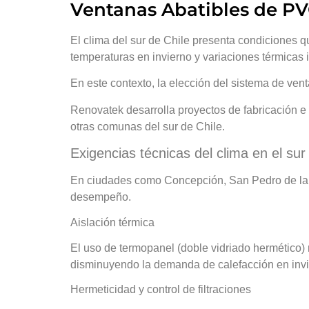
Ventanas Abatibles de PVC
El clima del sur de Chile presenta condiciones 
temperaturas en invierno y variaciones térmicas 
En este contexto, la elección del sistema de venta
Renovatek desarrolla proyectos de fabricación 
otras comunas del sur de Chile.
Exigencias técnicas del clima en el sur
En ciudades como Concepción, San Pedro de la P
desempeño.
Aislación térmica
El uso de termopanel (doble vidriado hermético) re
disminuyendo la demanda de calefacción en invi
Hermeticidad y control de filtraciones