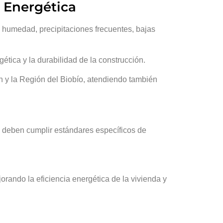
a Energética
a humedad, precipitaciones frecuentes, bajas
rgética y la durabilidad de la construcción.
 y la Región del Biobío, atendiendo también
 deben cumplir estándares específicos de
jorando la eficiencia energética de la vivienda y