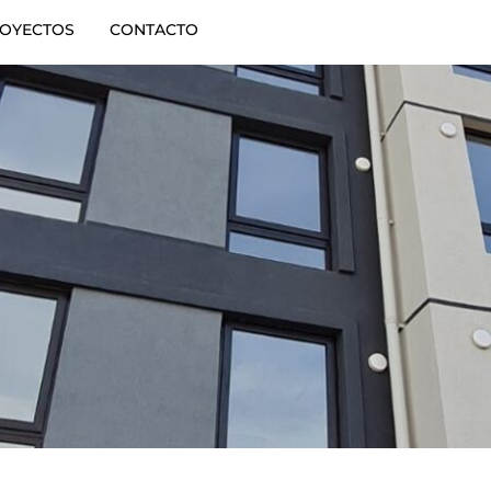
OYECTOS
CONTACTO