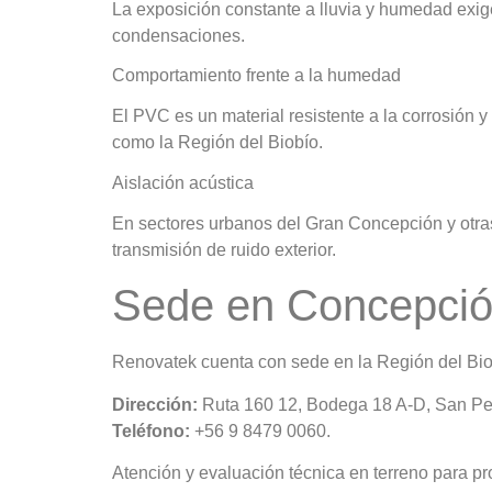
La exposición constante a lluvia y humedad exig
condensaciones.
Comportamiento frente a la humedad
El PVC es un material resistente a la corrosión 
como la Región del Biobío.
Aislación acústica
En sectores urbanos del Gran Concepción y otras 
transmisión de ruido exterior.
Sede en Concepci
Renovatek cuenta con sede en la Región del Bio
Dirección:
Ruta 160 12, Bodega 18 A-D, San Ped
Teléfono:
+56 9 8479 0060.
Atención y evaluación técnica en terreno para pr