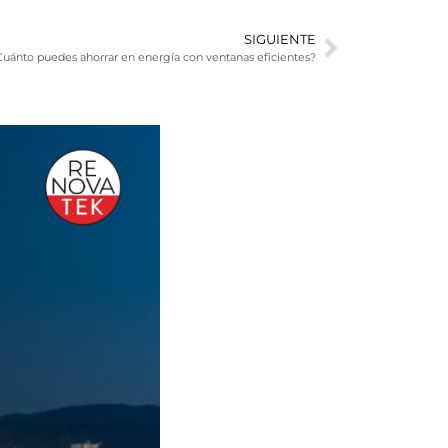
SIGUIENTE
Cuánto puedes ahorrar en energía con ventanas eficientes?