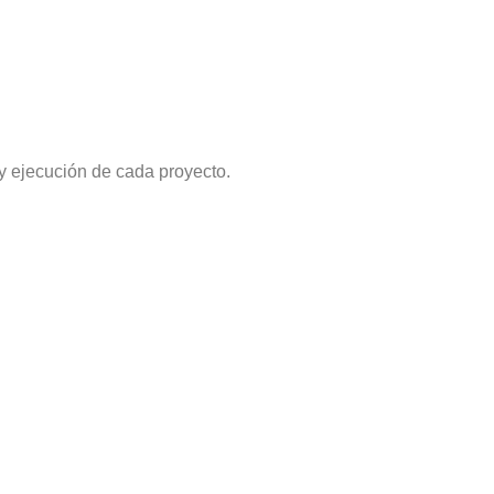
 y ejecución de cada proyecto.